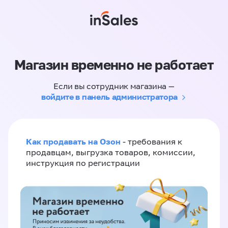
Магазин временно не работает
Если вы сотрудник магазина —
войдите в панель администратора
Как продавать на Озон
- требования к
продавцам, выгрузка товаров, комиссии,
инструкция по регистрации