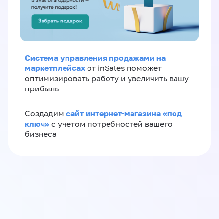
Система управления продажами на
маркетплейсах
от inSales поможет
оптимизировать работу и увеличить вашу
прибыль
сайт интернет-магазина «под
Создадим
ключ»
с учетом потребностей вашего
бизнеса