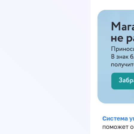
Система у
поможет о