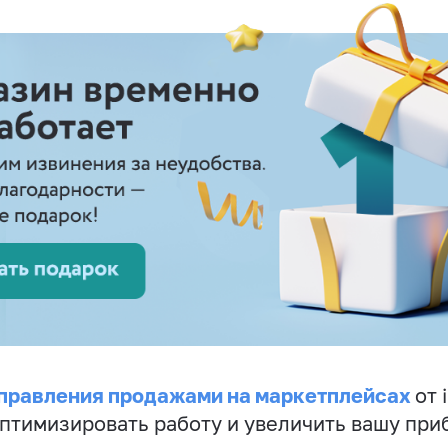
правления продажами на маркетплейсах
от 
птимизировать работу и увеличить вашу при