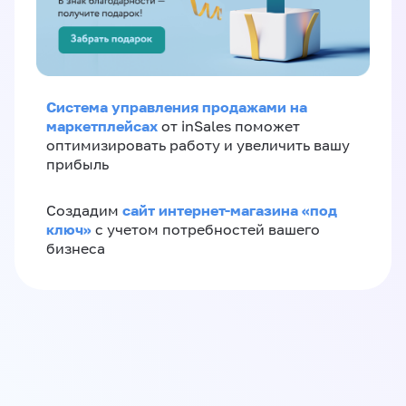
Система управления продажами на
маркетплейсах
от inSales поможет
оптимизировать работу и увеличить вашу
прибыль
сайт интернет-магазина «под
Создадим
ключ»
с учетом потребностей вашего
бизнеса