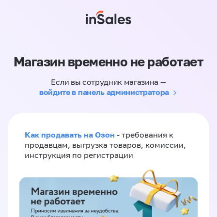
Магазин временно не работает
Если вы сотрудник магазина —
войдите в панель администратора
Как продавать на Озон
- требования к
продавцам, выгрузка товаров, комиссии,
инструкция по регистрации