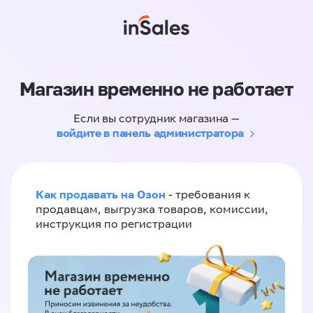
Магазин временно не работает
Если вы сотрудник магазина —
войдите в панель администратора
Как продавать на Озон
- требования к
продавцам, выгрузка товаров, комиссии,
инструкция по регистрации