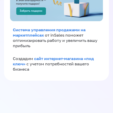
Система управления продажами на
маркетплейсах
от inSales поможет
оптимизировать работу и увеличить вашу
прибыль
сайт интернет-магазина «под
Создадим
ключ»
с учетом потребностей вашего
бизнеса