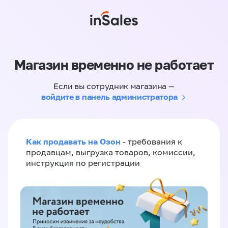
Магазин временно не работает
Если вы сотрудник магазина —
войдите в панель администратора
Как продавать на Озон
- требования к
продавцам, выгрузка товаров, комиссии,
инструкция по регистрации