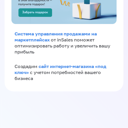
Система управления продажами на
маркетплейсах
от inSales поможет
оптимизировать работу и увеличить вашу
прибыль
сайт интернет-магазина «под
Создадим
ключ»
с учетом потребностей вашего
бизнеса