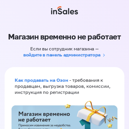
Магазин временно не работает
Если вы сотрудник магазина —
войдите в панель администратора
Как продавать на Озон
- требования к
продавцам, выгрузка товаров, комиссии,
инструкция по регистрации