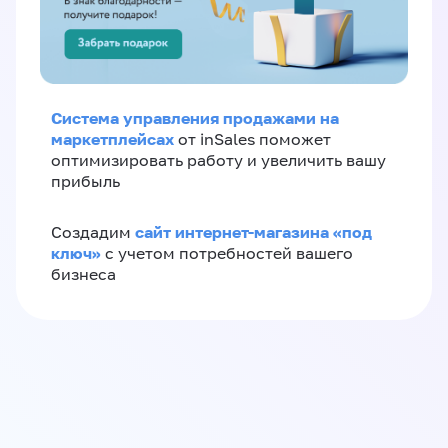
Система управления продажами на
маркетплейсах
от inSales поможет
оптимизировать работу и увеличить вашу
прибыль
сайт интернет-магазина «под
Создадим
ключ»
с учетом потребностей вашего
бизнеса