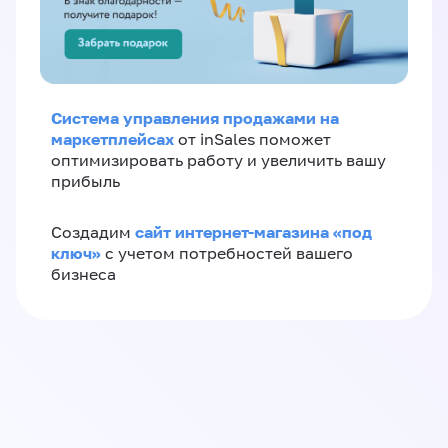
Система управления продажами на
маркетплейсах
от inSales поможет
оптимизировать работу и увеличить вашу
прибыль
сайт интернет-магазина «под
Создадим
ключ»
с учетом потребностей вашего
бизнеса