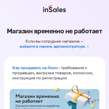
Магазин временно не работает
Если вы сотрудник магазина —
войдите в панель администратора
Как продавать на Озон
- требования к
продавцам, выгрузка товаров, комиссии,
инструкция по регистрации