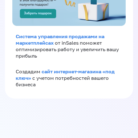
Система управления продажами на
маркетплейсах
от inSales поможет
оптимизировать работу и увеличить вашу
прибыль
сайт интернет-магазина «под
Создадим
ключ»
с учетом потребностей вашего
бизнеса