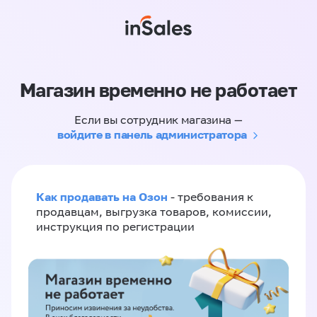
Магазин временно не работает
Если вы сотрудник магазина —
войдите в панель администратора
Как продавать на Озон
- требования к
продавцам, выгрузка товаров, комиссии,
инструкция по регистрации