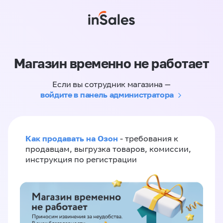
Магазин временно не работает
Если вы сотрудник магазина —
войдите в панель администратора
Как продавать на Озон
- требования к
продавцам, выгрузка товаров, комиссии,
инструкция по регистрации