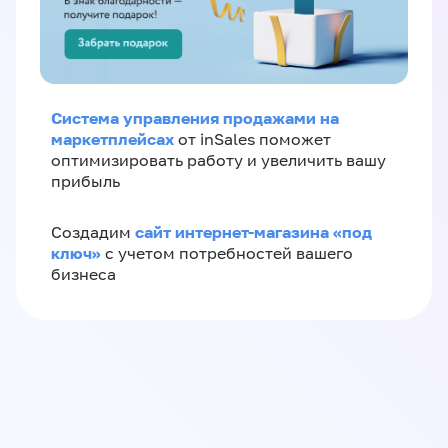
Система управления продажами на
маркетплейсах
от inSales поможет
оптимизировать работу и увеличить вашу
прибыль
сайт интернет-магазина «под
Создадим
ключ»
с учетом потребностей вашего
бизнеса