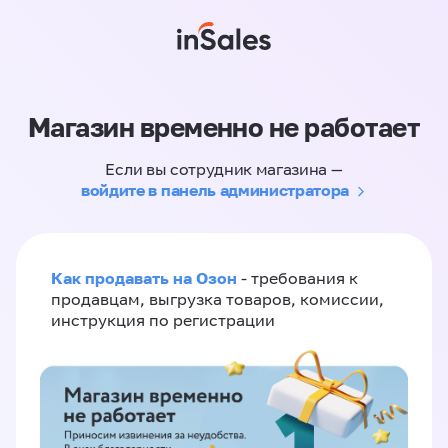
Магазин временно не работает
Если вы сотрудник магазина —
войдите в панель администратора
Как продавать на Озон
- требования к
продавцам, выгрузка товаров, комиссии,
инструкция по регистрации