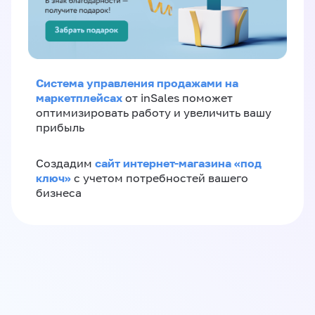
Система управления продажами на
маркетплейсах
от inSales поможет
оптимизировать работу и увеличить вашу
прибыль
сайт интернет-магазина «под
Создадим
ключ»
с учетом потребностей вашего
бизнеса