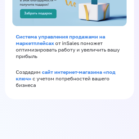
Система управления продажами на
маркетплейсах
от inSales поможет
оптимизировать работу и увеличить вашу
прибыль
сайт интернет-магазина «под
Создадим
ключ»
с учетом потребностей вашего
бизнеса