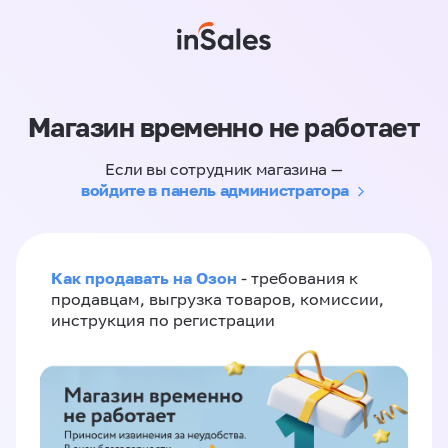
Магазин временно не работает
Если вы сотрудник магазина —
войдите в панель администратора
Как продавать на Озон
- требования к
продавцам, выгрузка товаров, комиссии,
инструкция по регистрации