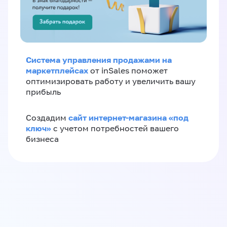
Система управления продажами на
маркетплейсах
от inSales поможет
оптимизировать работу и увеличить вашу
прибыль
сайт интернет-магазина «под
Создадим
ключ»
с учетом потребностей вашего
бизнеса