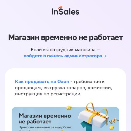
Магазин временно не работает
Если вы сотрудник магазина —
войдите в панель администратора
Как продавать на Озон
- требования к
продавцам, выгрузка товаров, комиссии,
инструкция по регистрации