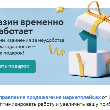
правления продажами на маркетплейсах
от 
птимизировать работу и увеличить вашу при