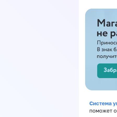
Система у
поможет о