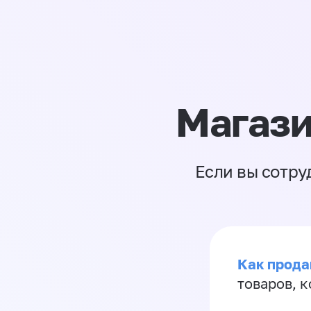
Магази
Если вы сотру
Как прода
товаров, 