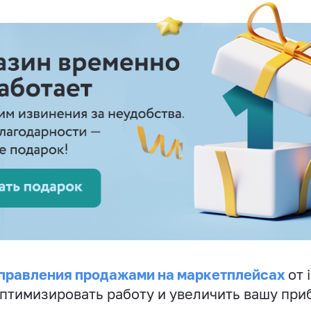
правления продажами на маркетплейсах
от 
птимизировать работу и увеличить вашу при