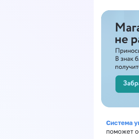
Система у
поможет о