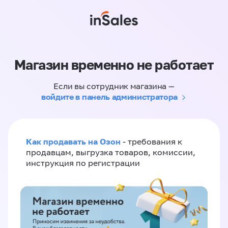
Магазин временно не работает
Если вы сотрудник магазина —
войдите в панель администратора
Как продавать на Озон
- требования к
продавцам, выгрузка товаров, комиссии,
инструкция по регистрации