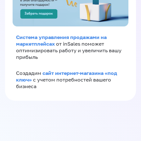
Система управления продажами на
маркетплейсах
от inSales поможет
оптимизировать работу и увеличить вашу
прибыль
сайт интернет-магазина «под
Создадим
ключ»
с учетом потребностей вашего
бизнеса