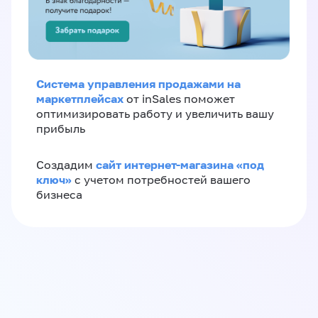
Система управления продажами на
маркетплейсах
от inSales поможет
оптимизировать работу и увеличить вашу
прибыль
сайт интернет-магазина «под
Создадим
ключ»
с учетом потребностей вашего
бизнеса