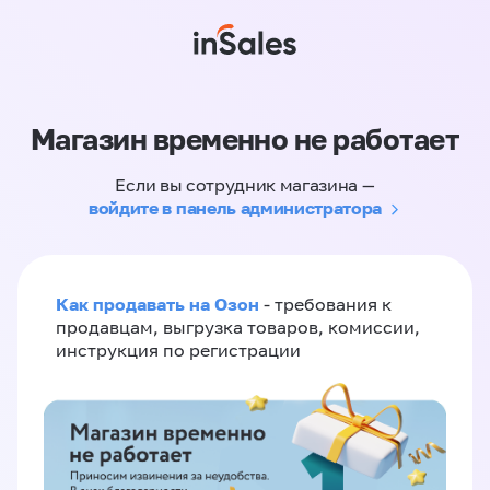
Магазин временно не работает
Если вы сотрудник магазина —
войдите в панель администратора
Как продавать на Озон
- требования к
продавцам, выгрузка товаров, комиссии,
инструкция по регистрации