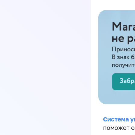
Система у
поможет о