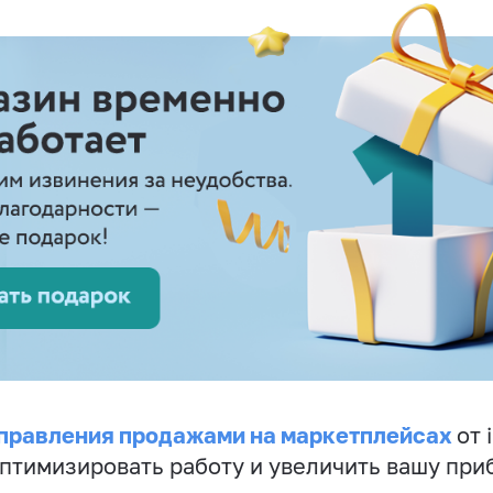
правления продажами на маркетплейсах
от 
птимизировать работу и увеличить вашу при