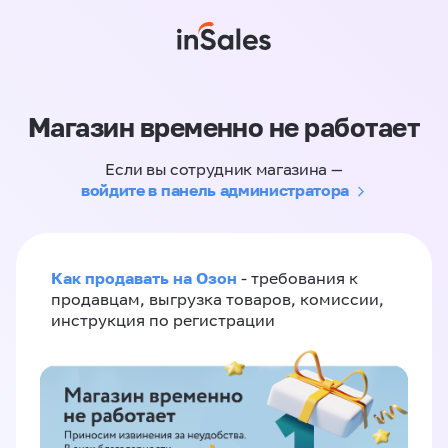
Магазин временно не работает
Если вы сотрудник магазина —
войдите в панель администратора
Как продавать на Озон
- требования к
продавцам, выгрузка товаров, комиссии,
инструкция по регистрации