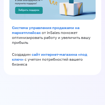
Система управления продажами на
маркетплейсах
от inSales поможет
оптимизировать работу и увеличить вашу
прибыль
сайт интернет-магазина «под
Создадим
ключ»
с учетом потребностей вашего
бизнеса