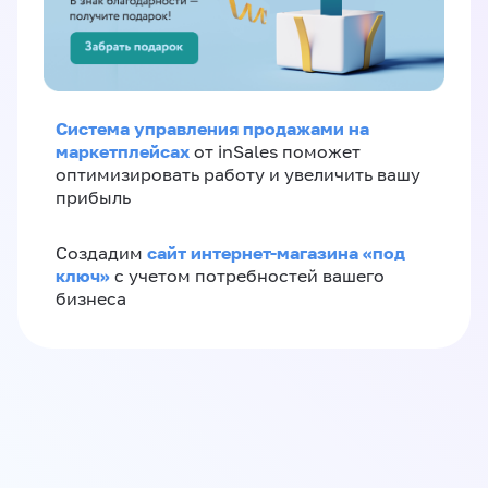
Система управления продажами на
маркетплейсах
от inSales поможет
оптимизировать работу и увеличить вашу
прибыль
сайт интернет-магазина «под
Создадим
ключ»
с учетом потребностей вашего
бизнеса