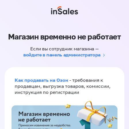
Магазин временно не работает
Если вы сотрудник магазина —
войдите в панель администратора
Как продавать на Озон
- требования к
продавцам, выгрузка товаров, комиссии,
инструкция по регистрации