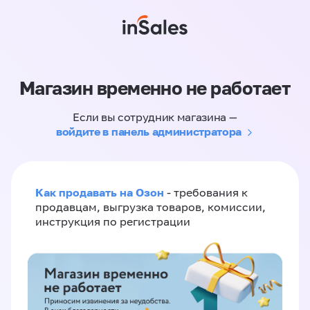
Магазин временно не работает
Если вы сотрудник магазина —
войдите в панель администратора
Как продавать на Озон
- требования к
продавцам, выгрузка товаров, комиссии,
инструкция по регистрации