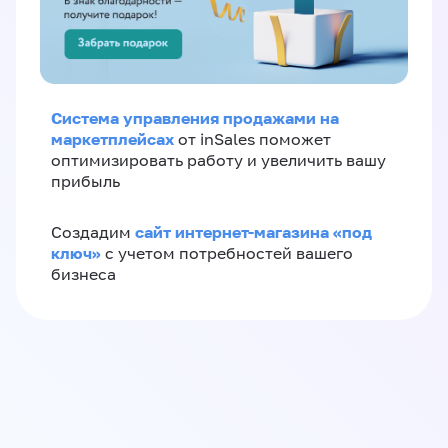
Система управления продажами на
маркетплейсах
от inSales поможет
оптимизировать работу и увеличить вашу
прибыль
сайт интернет-магазина «под
Создадим
ключ»
с учетом потребностей вашего
бизнеса