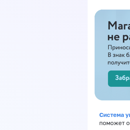
Система у
поможет о