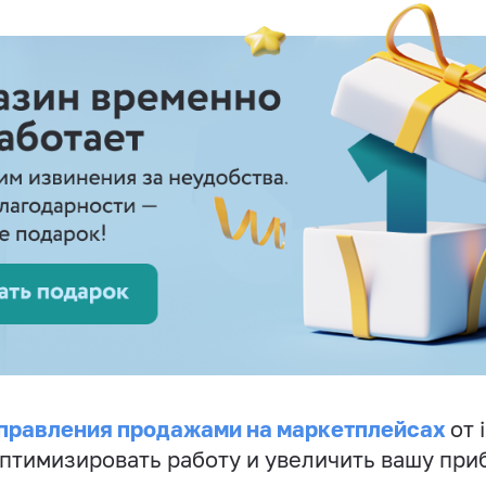
правления продажами на маркетплейсах
от 
птимизировать работу и увеличить вашу при