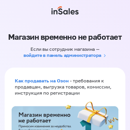
Магазин временно не работает
Если вы сотрудник магазина —
войдите в панель администратора
Как продавать на Озон
- требования к
продавцам, выгрузка товаров, комиссии,
инструкция по регистрации