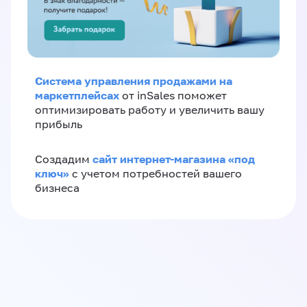
Система управления продажами на
маркетплейсах
от inSales поможет
оптимизировать работу и увеличить вашу
прибыль
сайт интернет-магазина «под
Создадим
ключ»
с учетом потребностей вашего
бизнеса