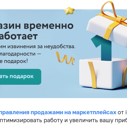
правления продажами на маркетплейсах
от 
птимизировать работу и увеличить вашу при