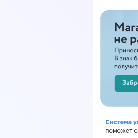
Система у
поможет о