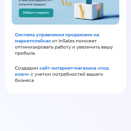
Система управления продажами на
маркетплейсах
от inSales поможет
оптимизировать работу и увеличить вашу
прибыль
сайт интернет-магазина «под
Создадим
ключ»
с учетом потребностей вашего
бизнеса