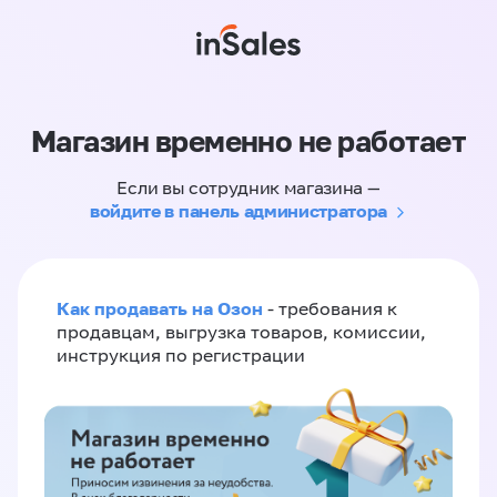
Магазин временно не работает
Если вы сотрудник магазина —
войдите в панель администратора
Как продавать на Озон
- требования к
продавцам, выгрузка товаров, комиссии,
инструкция по регистрации