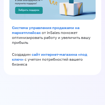
Система управления продажами на
маркетплейсах
от inSales поможет
оптимизировать работу и увеличить вашу
прибыль
сайт интернет-магазина «под
Создадим
ключ»
с учетом потребностей вашего
бизнеса