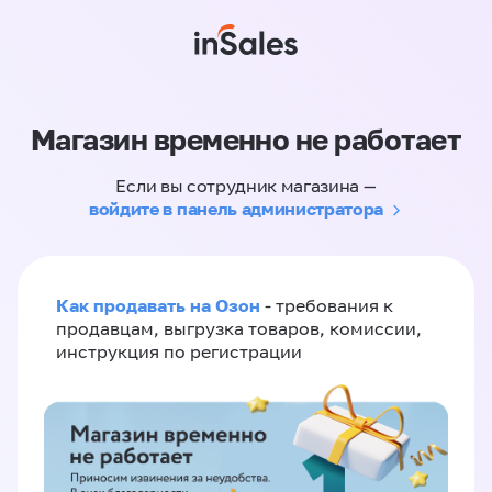
Магазин временно не работает
Если вы сотрудник магазина —
войдите в панель администратора
Как продавать на Озон
- требования к
продавцам, выгрузка товаров, комиссии,
инструкция по регистрации