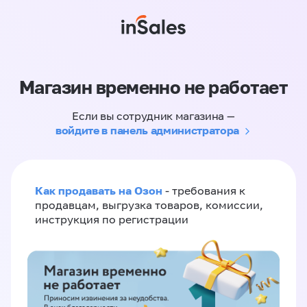
Магазин временно не работает
Если вы сотрудник магазина —
войдите в панель администратора
Как продавать на Озон
- требования к
продавцам, выгрузка товаров, комиссии,
инструкция по регистрации