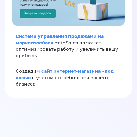
Система управления продажами на
маркетплейсах
от inSales поможет
оптимизировать работу и увеличить вашу
прибыль
сайт интернет-магазина «под
Создадим
ключ»
с учетом потребностей вашего
бизнеса