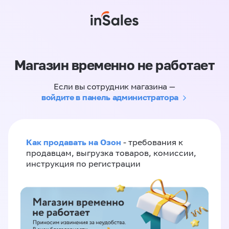
Магазин временно не работает
Если вы сотрудник магазина —
войдите в панель администратора
Как продавать на Озон
- требования к
продавцам, выгрузка товаров, комиссии,
инструкция по регистрации