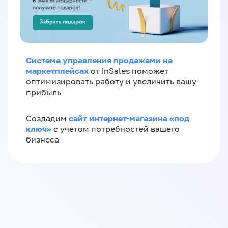
Система управления продажами на
маркетплейсах
от inSales поможет
оптимизировать работу и увеличить вашу
прибыль
сайт интернет-магазина «под
Создадим
ключ»
с учетом потребностей вашего
бизнеса