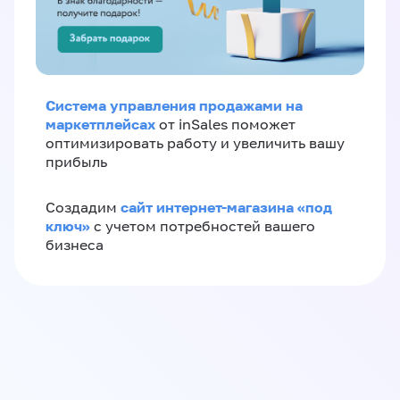
Система управления продажами на
маркетплейсах
от inSales поможет
оптимизировать работу и увеличить вашу
прибыль
сайт интернет-магазина «под
Создадим
ключ»
с учетом потребностей вашего
бизнеса