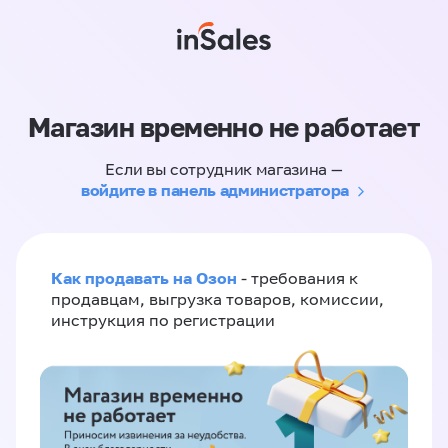
Магазин временно не работает
Если вы сотрудник магазина —
войдите в панель администратора
Как продавать на Озон
- требования к
продавцам, выгрузка товаров, комиссии,
инструкция по регистрации