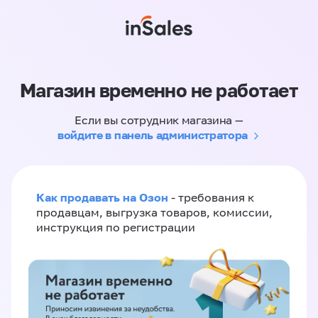
Магазин временно не работает
Если вы сотрудник магазина —
войдите в панель администратора
Как продавать на Озон
- требования к
продавцам, выгрузка товаров, комиссии,
инструкция по регистрации