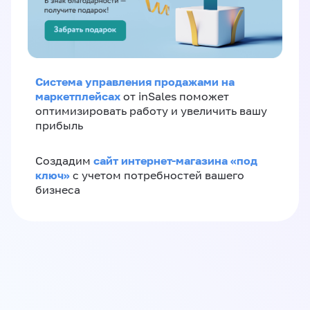
Система управления продажами на
маркетплейсах
от inSales поможет
оптимизировать работу и увеличить вашу
прибыль
сайт интернет-магазина «под
Создадим
ключ»
с учетом потребностей вашего
бизнеса