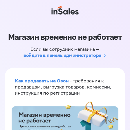
Магазин временно не работает
Если вы сотрудник магазина —
войдите в панель администратора
Как продавать на Озон
- требования к
продавцам, выгрузка товаров, комиссии,
инструкция по регистрации