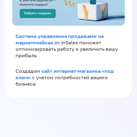
Система управления продажами на
маркетплейсах
от inSales поможет
оптимизировать работу и увеличить вашу
прибыль
сайт интернет-магазина «под
Создадим
ключ»
с учетом потребностей вашего
бизнеса