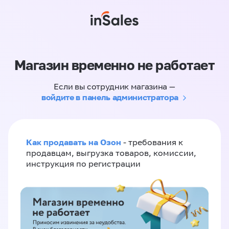
Магазин временно не работает
Если вы сотрудник магазина —
войдите в панель администратора
Как продавать на Озон
- требования к
продавцам, выгрузка товаров, комиссии,
инструкция по регистрации