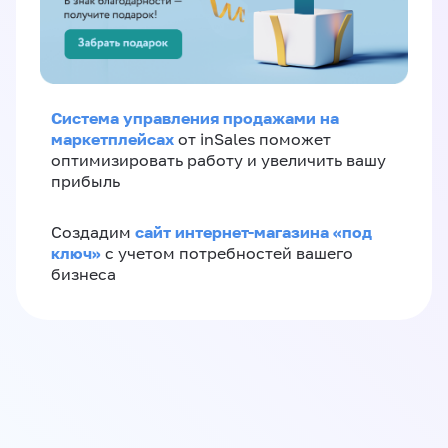
Система управления продажами на
маркетплейсах
от inSales поможет
оптимизировать работу и увеличить вашу
прибыль
сайт интернет-магазина «под
Создадим
ключ»
с учетом потребностей вашего
бизнеса