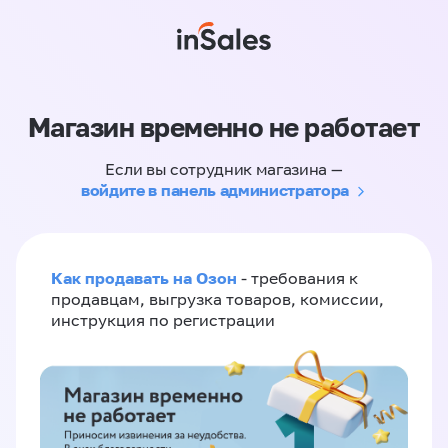
Магазин временно не работает
Если вы сотрудник магазина —
войдите в панель администратора
Как продавать на Озон
- требования к
продавцам, выгрузка товаров, комиссии,
инструкция по регистрации