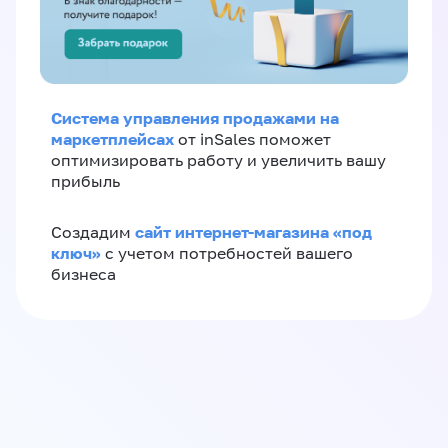
Система управления продажами на
маркетплейсах
от inSales поможет
оптимизировать работу и увеличить вашу
прибыль
сайт интернет-магазина «под
Создадим
ключ»
с учетом потребностей вашего
бизнеса