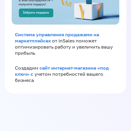
Система управления продажами на
маркетплейсах
от inSales поможет
оптимизировать работу и увеличить вашу
прибыль
сайт интернет-магазина «под
Создадим
ключ»
с учетом потребностей вашего
бизнеса