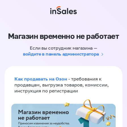
Магазин временно не работает
Если вы сотрудник магазина —
войдите в панель администратора
Как продавать на Озон
- требования к
продавцам, выгрузка товаров, комиссии,
инструкция по регистрации