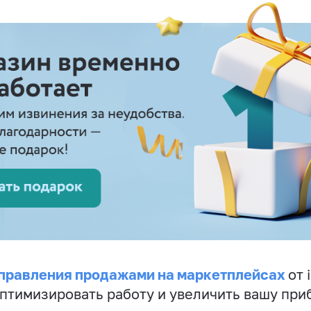
правления продажами на маркетплейсах
от 
птимизировать работу и увеличить вашу при