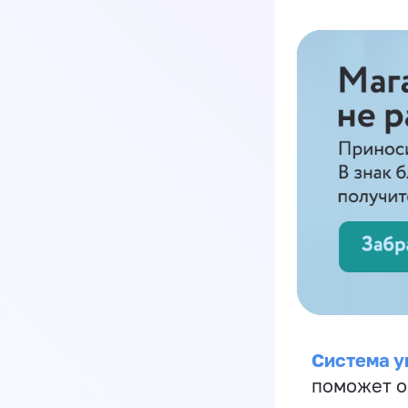
Система у
поможет о