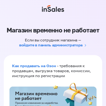
Магазин временно не работает
Если вы сотрудник магазина —
войдите в панель администратора
Как продавать на Озон
- требования к
продавцам, выгрузка товаров, комиссии,
инструкция по регистрации