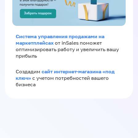
Система управления продажами на
маркетплейсах
от inSales поможет
оптимизировать работу и увеличить вашу
прибыль
сайт интернет-магазина «под
Создадим
ключ»
с учетом потребностей вашего
бизнеса