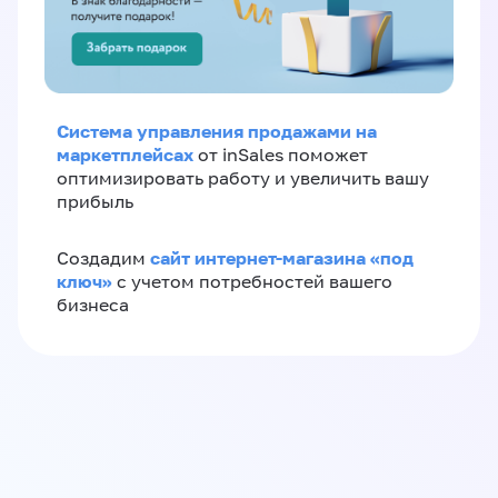
Система управления продажами на
маркетплейсах
от inSales поможет
оптимизировать работу и увеличить вашу
прибыль
сайт интернет-магазина «под
Создадим
ключ»
с учетом потребностей вашего
бизнеса