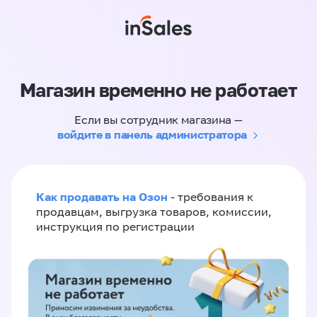
Магазин временно не работает
Если вы сотрудник магазина —
войдите в панель администратора
Как продавать на Озон
- требования к
продавцам, выгрузка товаров, комиссии,
инструкция по регистрации