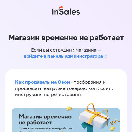
Магазин временно не работает
Если вы сотрудник магазина —
войдите в панель администратора
Как продавать на Озон
- требования к
продавцам, выгрузка товаров, комиссии,
инструкция по регистрации