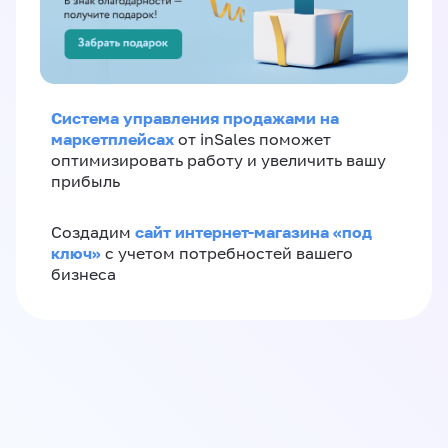
Система управления продажами на
маркетплейсах
от inSales поможет
оптимизировать работу и увеличить вашу
прибыль
сайт интернет-магазина «под
Создадим
ключ»
с учетом потребностей вашего
бизнеса