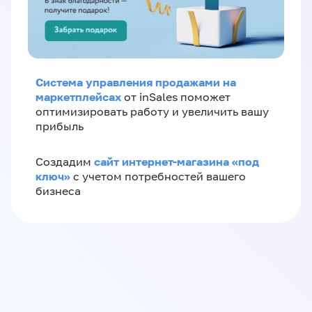
Система управления продажами на
маркетплейсах
от inSales поможет
оптимизировать работу и увеличить вашу
прибыль
сайт интернет-магазина «под
Создадим
ключ»
с учетом потребностей вашего
бизнеса