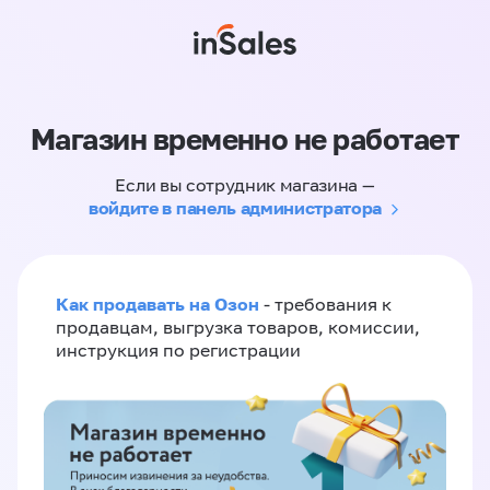
Магазин временно не работает
Если вы сотрудник магазина —
войдите в панель администратора
Как продавать на Озон
- требования к
продавцам, выгрузка товаров, комиссии,
инструкция по регистрации