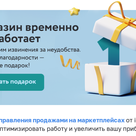
правления продажами на маркетплейсах
от 
птимизировать работу и увеличить вашу при