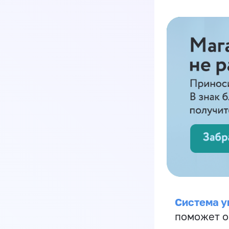
Система у
поможет о