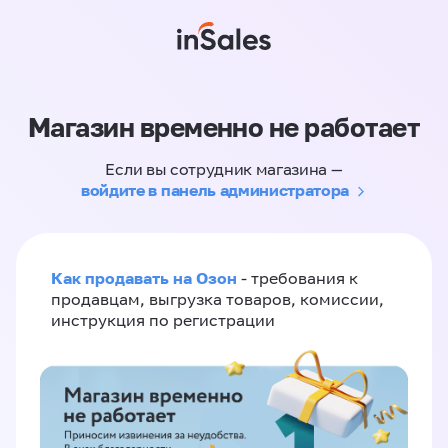
Магазин временно не работает
Если вы сотрудник магазина —
войдите в панель администратора
Как продавать на Озон
- требования к
продавцам, выгрузка товаров, комиссии,
инструкция по регистрации