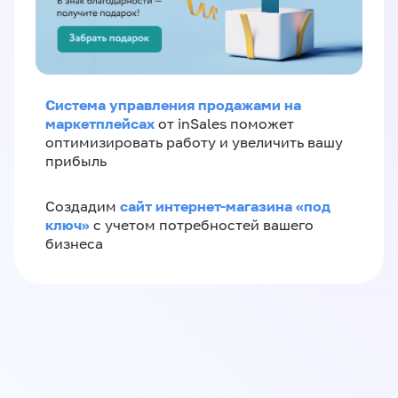
Система управления продажами на
маркетплейсах
от inSales поможет
оптимизировать работу и увеличить вашу
прибыль
сайт интернет-магазина «под
Создадим
ключ»
с учетом потребностей вашего
бизнеса