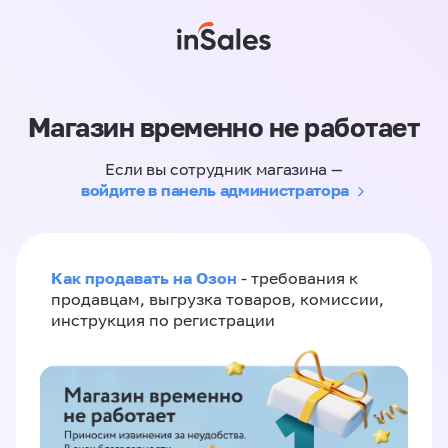
Магазин временно не работает
Если вы сотрудник магазина —
войдите в панель администратора
Как продавать на Озон
- требования к
продавцам, выгрузка товаров, комиссии,
инструкция по регистрации