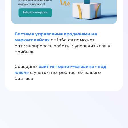
Система управления продажами на
маркетплейсах
от inSales поможет
оптимизировать работу и увеличить вашу
прибыль
сайт интернет-магазина «под
Создадим
ключ»
с учетом потребностей вашего
бизнеса