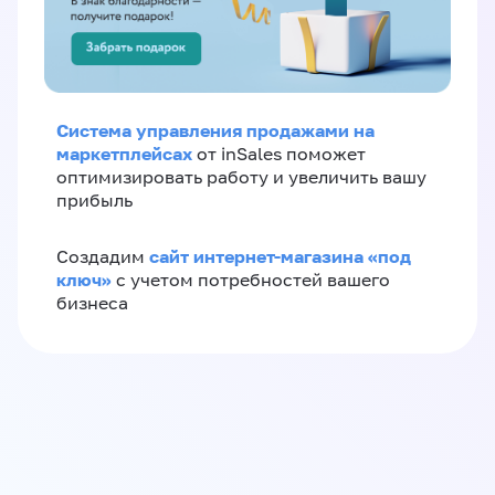
Система управления продажами на
маркетплейсах
от inSales поможет
оптимизировать работу и увеличить вашу
прибыль
сайт интернет-магазина «под
Создадим
ключ»
с учетом потребностей вашего
бизнеса