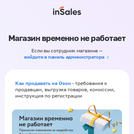
Магазин временно не работает
Если вы сотрудник магазина —
войдите в панель администратора
Как продавать на Озон
- требования к
продавцам, выгрузка товаров, комиссии,
инструкция по регистрации