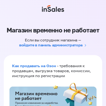
Магазин временно не работает
Если вы сотрудник магазина —
войдите в панель администратора
Как продавать на Озон
- требования к
продавцам, выгрузка товаров, комиссии,
инструкция по регистрации