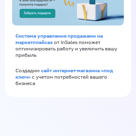
Система управления продажами на
маркетплейсах
от inSales поможет
оптимизировать работу и увеличить вашу
прибыль
сайт интернет-магазина «под
Создадим
ключ»
с учетом потребностей вашего
бизнеса