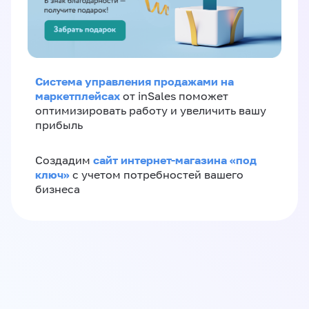
Система управления продажами на
маркетплейсах
от inSales поможет
оптимизировать работу и увеличить вашу
прибыль
сайт интернет-магазина «под
Создадим
ключ»
с учетом потребностей вашего
бизнеса