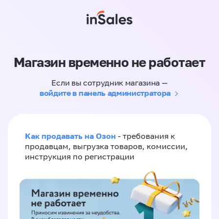
Магазин временно не работает
Если вы сотрудник магазина —
войдите в панель администратора
Как продавать на Озон
- требования к
продавцам, выгрузка товаров, комиссии,
инструкция по регистрации