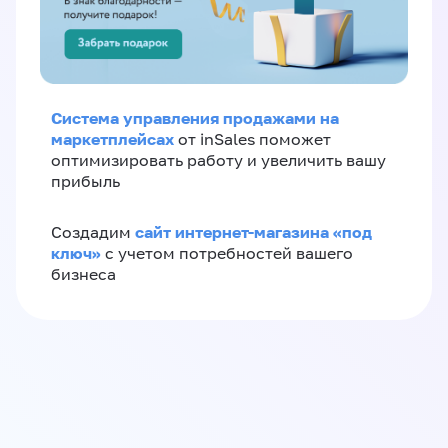
Система управления продажами на
маркетплейсах
от inSales поможет
оптимизировать работу и увеличить вашу
прибыль
сайт интернет-магазина «под
Создадим
ключ»
с учетом потребностей вашего
бизнеса