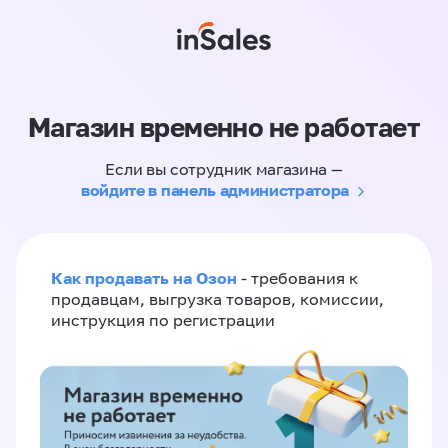
Магазин временно не работает
Если вы сотрудник магазина —
войдите в панель администратора
Как продавать на Озон
- требования к
продавцам, выгрузка товаров, комиссии,
инструкция по регистрации