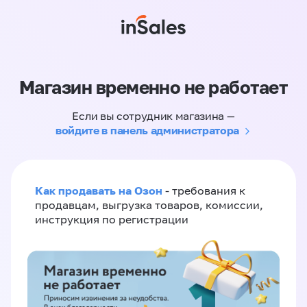
Магазин временно не работает
Если вы сотрудник магазина —
войдите в панель администратора
Как продавать на Озон
- требования к
продавцам, выгрузка товаров, комиссии,
инструкция по регистрации