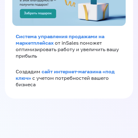
Система управления продажами на
маркетплейсах
от inSales поможет
оптимизировать работу и увеличить вашу
прибыль
сайт интернет-магазина «под
Создадим
ключ»
с учетом потребностей вашего
бизнеса