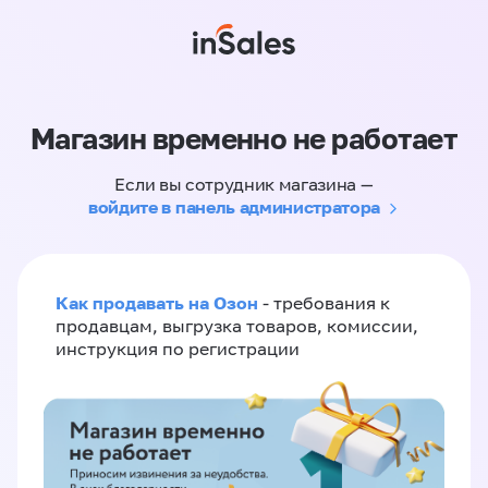
Магазин временно не работает
Если вы сотрудник магазина —
войдите в панель администратора
Как продавать на Озон
- требования к
продавцам, выгрузка товаров, комиссии,
инструкция по регистрации