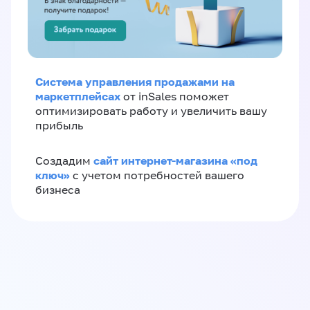
Система управления продажами на
маркетплейсах
от inSales поможет
оптимизировать работу и увеличить вашу
прибыль
сайт интернет-магазина «под
Создадим
ключ»
с учетом потребностей вашего
бизнеса