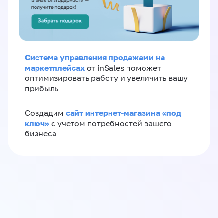
Система управления продажами на
маркетплейсах
от inSales поможет
оптимизировать работу и увеличить вашу
прибыль
сайт интернет-магазина «под
Создадим
ключ»
с учетом потребностей вашего
бизнеса