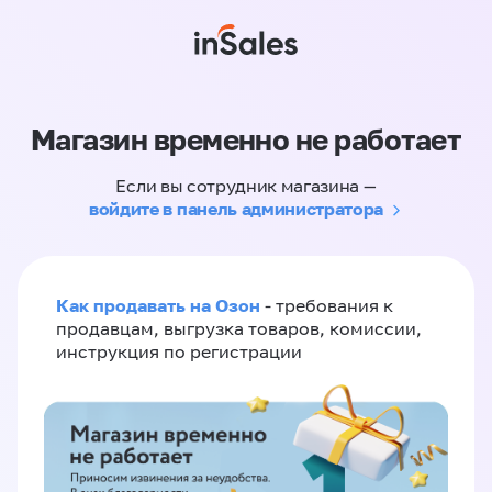
Магазин временно не работает
Если вы сотрудник магазина —
войдите в панель администратора
Как продавать на Озон
- требования к
продавцам, выгрузка товаров, комиссии,
инструкция по регистрации