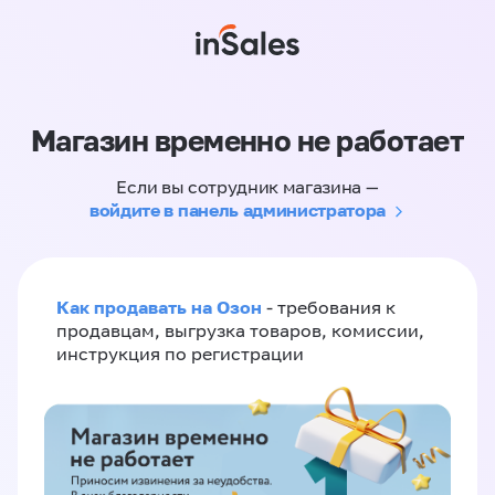
Магазин временно не работает
Если вы сотрудник магазина —
войдите в панель администратора
Как продавать на Озон
- требования к
продавцам, выгрузка товаров, комиссии,
инструкция по регистрации