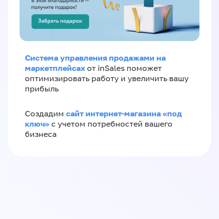
Система управления продажами на
маркетплейсах
от inSales поможет
оптимизировать работу и увеличить вашу
прибыль
сайт интернет-магазина «под
Создадим
ключ»
с учетом потребностей вашего
бизнеса