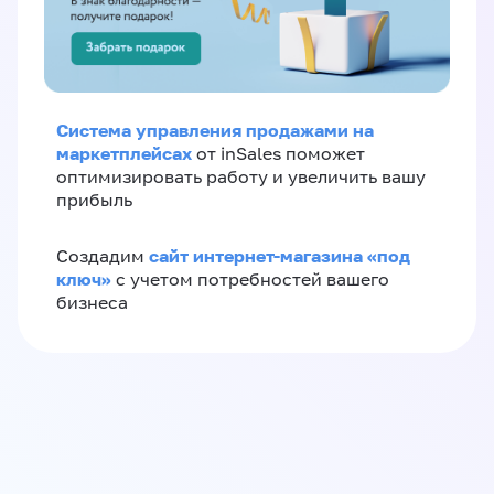
Система управления продажами на
маркетплейсах
от inSales поможет
оптимизировать работу и увеличить вашу
прибыль
сайт интернет-магазина «под
Создадим
ключ»
с учетом потребностей вашего
бизнеса