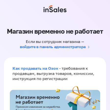
Магазин временно не работает
Если вы сотрудник магазина —
войдите в панель администратора
Как продавать на Озон
- требования к
продавцам, выгрузка товаров, комиссии,
инструкция по регистрации